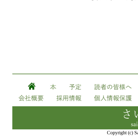
Copyright (c) S