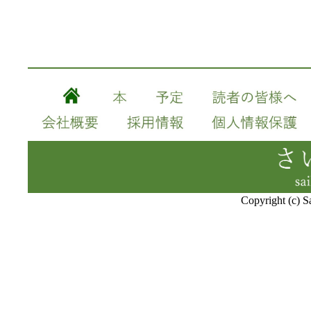
Copyright (c) S