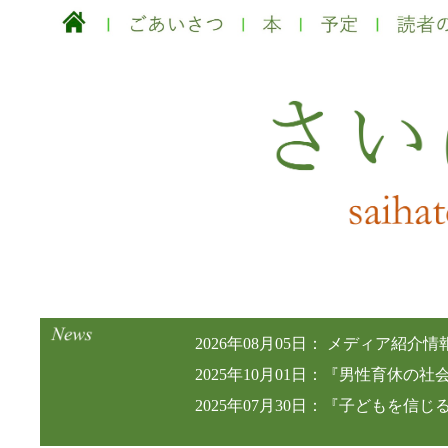
2026年08月05日： メディア紹
2025年10月01日：『男性育休の
2025年07月30日：『子どもを信